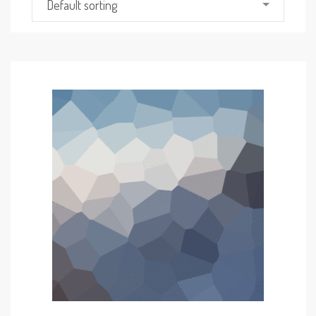
Default sorting