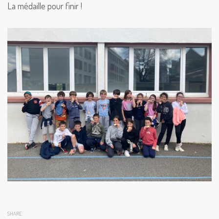
La médaille pour finir !
SHARE