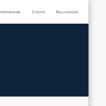
 internationale
S’inscrire
Nous contacter