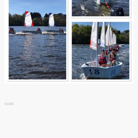
SHARE