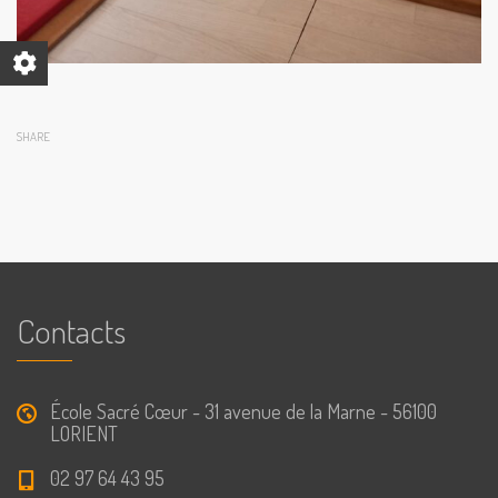
SHARE
Contacts
École Sacré Cœur - 31 avenue de la Marne - 56100
LORIENT
02 97 64 43 95