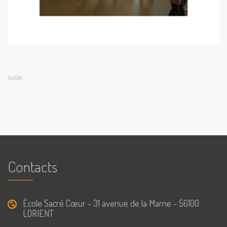
SHARE
Contacts
École Sacré Cœur - 31 avenue de la Marne - 56100
LORIENT