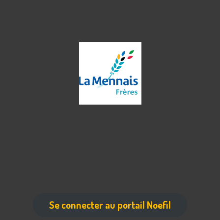
Se connecter au portail Noefil