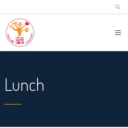
Lunch