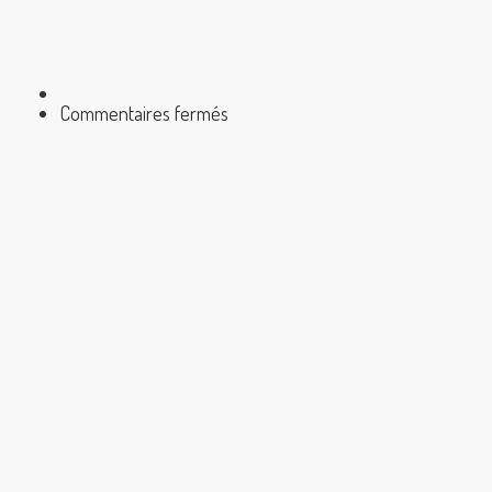
sur
Commentaires fermés