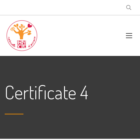
Certificate 4