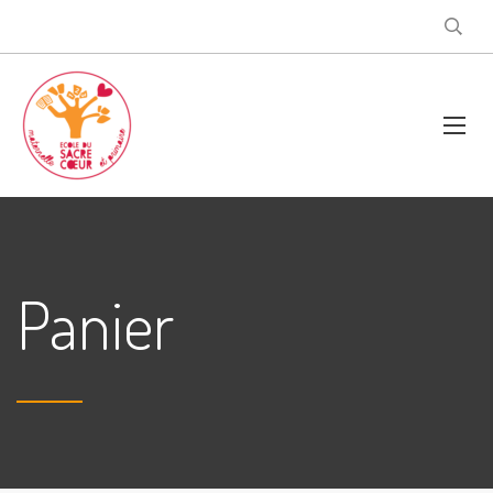
Panier