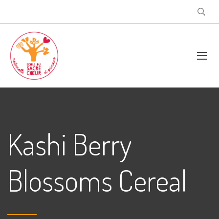
Kashi Berry
Blossoms Cereal