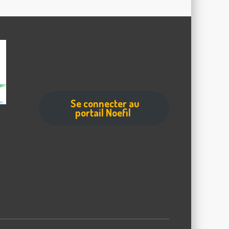
Se connecter au
portail Noefil