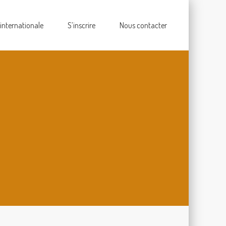
 internationale
S’inscrire
Nous contacter