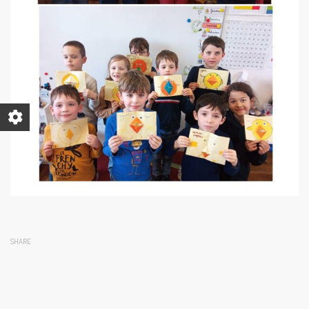
SHARE